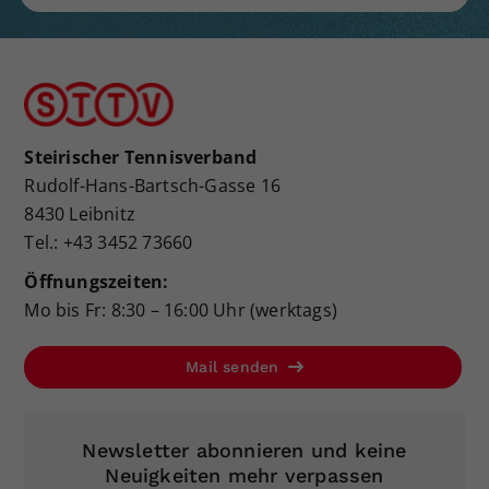
Steirischer Tennisverband
Rudolf-Hans-Bartsch-Gasse 16
8430 Leibnitz
Tel.: +43 3452 73660
Öffnungszeiten:
Mo bis Fr: 8:30 – 16:00 Uhr (werktags)
Mail senden
Newsletter abonnieren und keine
Neuigkeiten mehr verpassen