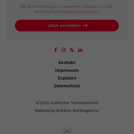
Mit der Anmeldung zum Newsletter akzeptiere ich die
aktuell gültigen
Datenschutzrichtlinien
.
Jetzt anmelden
Kontakt
Impressum
Statuten
Datenschutz
©
2026, Steirischer Tennisverband
Website by Rubikon Werbeagentur