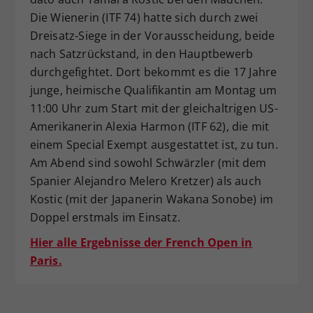
Die Wienerin (ITF 74) hatte sich durch zwei
Dreisatz-Siege in der Vorausscheidung, beide
nach Satzrückstand, in den Hauptbewerb
durchgefightet. Dort bekommt es die 17 Jahre
junge, heimische Qualifikantin am Montag um
11:00 Uhr zum Start mit der gleichaltrigen US-
Amerikanerin Alexia Harmon (ITF 62), die mit
einem Special Exempt ausgestattet ist, zu tun.
Am Abend sind sowohl Schwärzler (mit dem
Spanier Alejandro Melero Kretzer) als auch
Kostic (mit der Japanerin Wakana Sonobe) im
Doppel erstmals im Einsatz.
Hier alle Ergebnisse der French Open in
Paris.