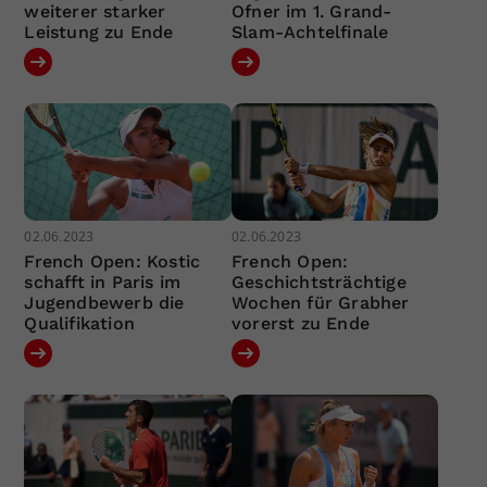
weiterer starker
Ofner im 1. Grand-
Leistung zu Ende
Slam-Achtelfinale
02.06.2023
02.06.2023
French Open: Kostic
French Open:
schafft in Paris im
Geschichtsträchtige
Jugendbewerb die
Wochen für Grabher
Qualifikation
vorerst zu Ende