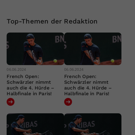
Top-Themen der Redaktion
06.06.2024
06.06.2024
French Open:
French Open:
Schwärzler nimmt
Schwärzler nimmt
auch die 4. Hürde –
auch die 4. Hürde –
Halbfinale in Paris!
Halbfinale in Paris!