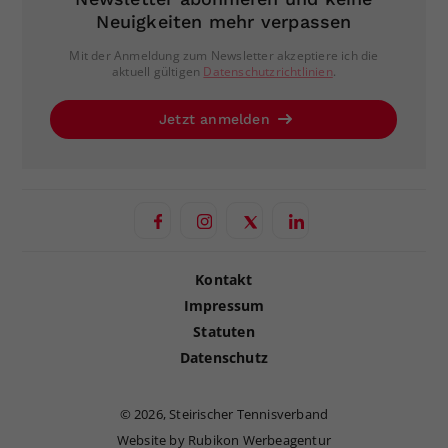
Neuigkeiten mehr verpassen
Mit der Anmeldung zum Newsletter akzeptiere ich die
aktuell gültigen
Datenschutzrichtlinien
.
Jetzt anmelden
Kontakt
Impressum
Statuten
Datenschutz
©
2026, Steirischer Tennisverband
Website by Rubikon Werbeagentur