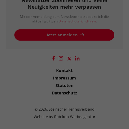
Newsletter abonnieren und keine
Neuigkeiten mehr verpassen
Mit der Anmeldung zum Newsletter akzeptiere ich die
aktuell gültigen
Datenschutzrichtlinien
.
Jetzt anmelden
Kontakt
Impressum
Statuten
Datenschutz
©
2026, Steirischer Tennisverband
Website by Rubikon Werbeagentur