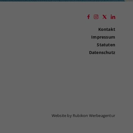
Kontakt
Impressum
Statuten
Datenschutz
Website by Rubikon Werbeagentur