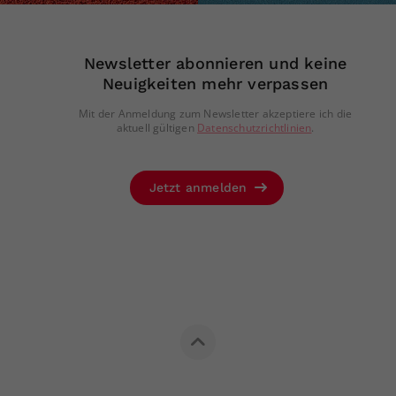
Newsletter abonnieren und keine
Neuigkeiten mehr verpassen
Mit der Anmeldung zum Newsletter akzeptiere ich die
aktuell gültigen
Datenschutzrichtlinien
.
Jetzt anmelden