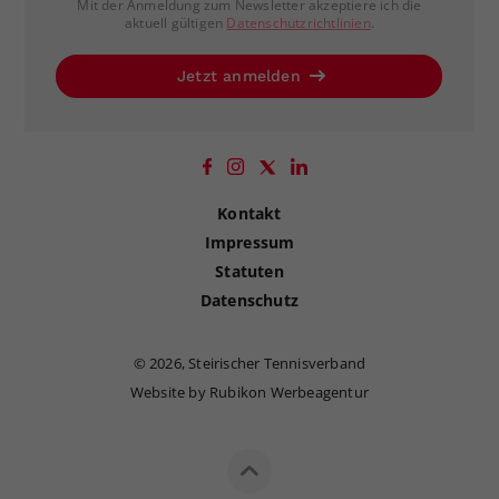
Mit der Anmeldung zum Newsletter akzeptiere ich die
aktuell gültigen
Datenschutzrichtlinien
.
Jetzt anmelden
Kontakt
Impressum
Statuten
Datenschutz
©
2026, Steirischer Tennisverband
Website by Rubikon Werbeagentur