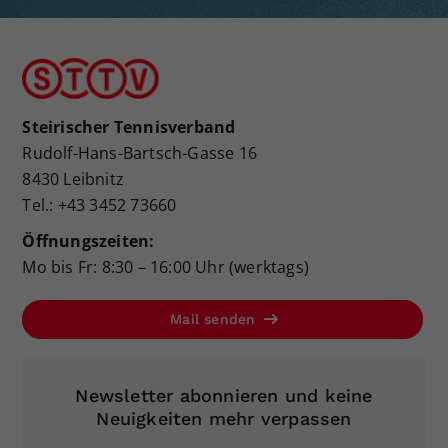
Steirischer Tennisverband
Rudolf-Hans-Bartsch-Gasse 16
8430 Leibnitz
Tel.: +43 3452 73660
Öffnungszeiten:
Mo bis Fr: 8:30 – 16:00 Uhr (werktags)
Mail senden
Newsletter abonnieren und keine
Neuigkeiten mehr verpassen