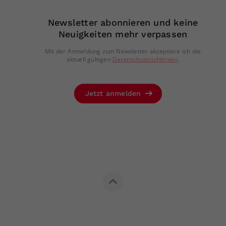
Newsletter abonnieren und keine
Neuigkeiten mehr verpassen
Mit der Anmeldung zum Newsletter akzeptiere ich die
aktuell gültigen
Datenschutzrichtlinien
.
Jetzt anmelden