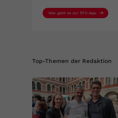
Hier geht es zur ÖTV-App.
Top-Themen der Redaktion