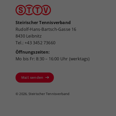
Steirischer Tennisverband
Rudolf-Hans-Bartsch-Gasse 16
8430 Leibnitz
Tel.: +43 3452 73660
Öffnungszeiten:
Mo bis Fr: 8:30 – 16:00 Uhr (werktags)
Mail senden
©
2026, Steirischer Tennisverband