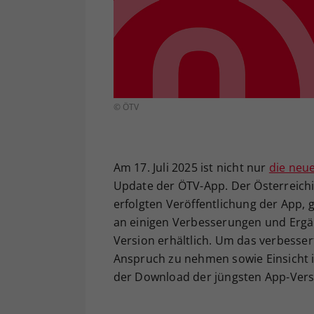
© ÖTV
Am 17. Juli 2025 ist nicht nur
die neu
Update der ÖTV-App. Der Österreich
erfolgten Veröffentlichung der App,
an einigen Verbesserungen und Ergä
Version erhältlich. Um das verbesser
Anspruch zu nehmen sowie Einsicht i
der Download der jüngsten App-Versi