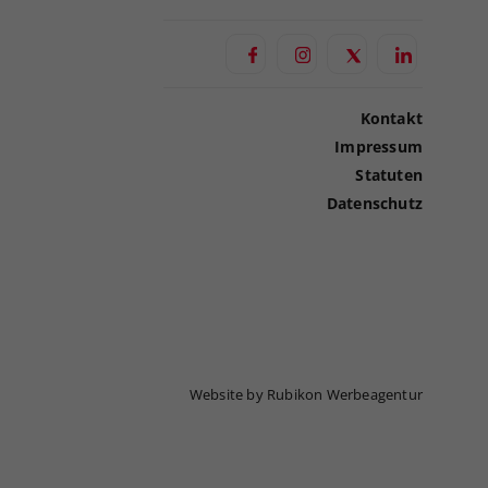
Kontakt
Impressum
Statuten
Datenschutz
Website by Rubikon Werbeagentur