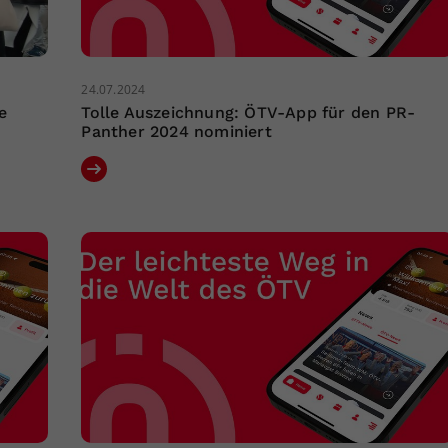
24.07.2024
e
Tolle Auszeichnung: ÖTV-App für den PR-
Panther 2024 nominiert