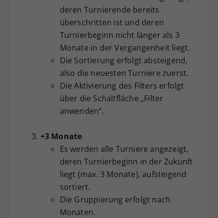
deren Turnierende bereits
überschritten ist und deren
Turnierbeginn nicht länger als 3
Monate in der Vergangenheit liegt.
Die Sortierung erfolgt absteigend,
also die neuesten Turniere zuerst.
Die Aktivierung des Filters erfolgt
über die Schaltfläche „Filter
anwenden“.
+3 Monate
Es werden alle Turniere angezeigt,
deren Turnierbeginn in der Zukunft
liegt (max. 3 Monate), aufsteigend
sortiert.
Die Gruppierung erfolgt nach
Monaten.