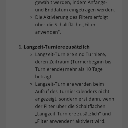
gewählt werden, indem Anfangs-
und Enddatum eingetragen werden.
Die Aktivierung des Filters erfolgt
über die Schaltfläche „Filter
anwenden“.
Langzeit-Turniere zusätzlich
Langzeit-Turniere sind Turniere,
deren Zeitraum (Turnierbeginn bis
Turnierende) mehr als 10 Tage
beträgt.
Langzeit-Turniere werden beim
Aufruf des Turnierkalenders nicht
angezeigt, sondern erst dann, wenn
der Filter über die Schaltflächen
„Langzeit-Turniere zusätzlich“ und
„Filter anwenden“ aktiviert wird.