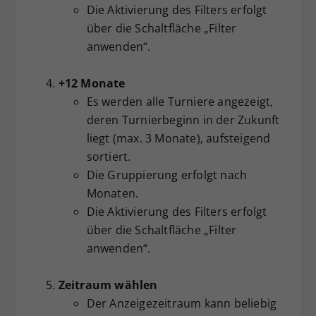
Die Aktivierung des Filters erfolgt
über die Schaltfläche „Filter
anwenden“.
+12 Monate
Es werden alle Turniere angezeigt,
deren Turnierbeginn in der Zukunft
liegt (max. 3 Monate), aufsteigend
sortiert.
Die Gruppierung erfolgt nach
Monaten.
Die Aktivierung des Filters erfolgt
über die Schaltfläche „Filter
anwenden“.
Zeitraum wählen
Der Anzeigezeitraum kann beliebig