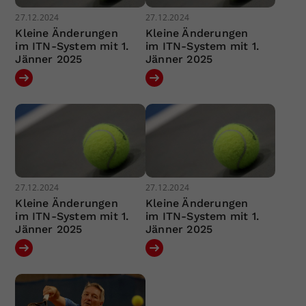
27.12.2024
27.12.2024
Kleine Änderungen
Kleine Änderungen
im ITN-System mit 1.
im ITN-System mit 1.
Jänner 2025
Jänner 2025
27.12.2024
27.12.2024
Kleine Änderungen
Kleine Änderungen
im ITN-System mit 1.
im ITN-System mit 1.
Jänner 2025
Jänner 2025