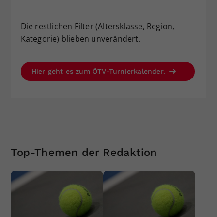
Die restlichen Filter (Altersklasse, Region,
Kategorie) blieben unverändert.
Hier geht es zum ÖTV-Turnierkalender.
Top-Themen der Redaktion