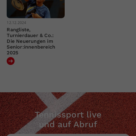
12.12.2024
Rangliste,
Turnierdauer & Co.:
Die Neuerungen im
Senior:innenbereich
2025
Tennissport live
und auf Abruf