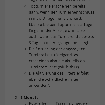
Topturniere erscheinen bereits
dann, wenn der Turniernennschluss
in max. 3 Tagen erreicht wird.
Ebenso bleiben Topturniere 3 Tage
länger in der Anzeige drin, also
auch, wenn das Turnierende bereits
3 Tage in der Vergangenheit liegt.
Die Sortierung der angezeigten
Turniere ist aufsteigend, es
erscheinen also die aktuellsten
Turniere zuerst (wie bisher).
Die Aktivierung des Filters erfolgt
über die Schaltfläche „Filter
anwenden“.
-3 Monate
Es werden alle Turniere angezeigt,