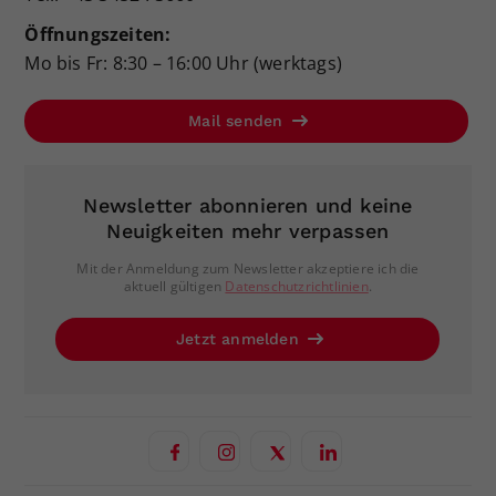
Öffnungszeiten:
Mo bis Fr: 8:30 – 16:00 Uhr (werktags)
Mail senden
Newsletter abonnieren und keine
Neuigkeiten mehr verpassen
Mit der Anmeldung zum Newsletter akzeptiere ich die
aktuell gültigen
Datenschutzrichtlinien
.
Jetzt anmelden