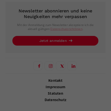
Newsletter abonnieren und keine
Neuigkeiten mehr verpassen
Mit der Anmeldung zum Newsletter akzeptiere ich die
aktuell gültigen
Datenschutzrichtlinien
.
Jetzt anmelden
Kontakt
Impressum
Statuten
Datenschutz