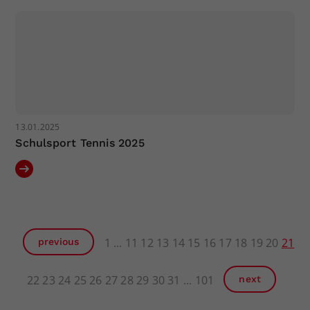
13.01.2025
Schulsport Tennis 2025
1
11
12
13
14
15
16
17
18
19
20
21
previous
22
23
24
25
26
27
28
29
30
31
101
next