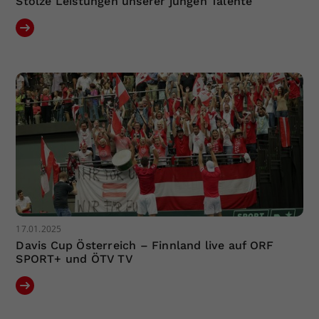
Stolze Leistungen unserer jungen Talente
17.01.2025
Davis Cup Österreich – Finnland live auf ORF
SPORT+ und ÖTV TV