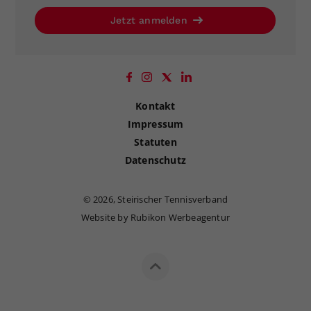
Jetzt anmelden
Kontakt
Impressum
Statuten
Datenschutz
©
2026, Steirischer Tennisverband
Website by Rubikon Werbeagentur