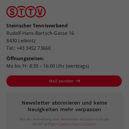
Steirischer Tennisverband
Rudolf-Hans-Bartsch-Gasse 16
8430 Leibnitz
Tel.: +43 3452 73660
Öffnungszeiten:
Mo bis Fr: 8:30 – 16:00 Uhr (werktags)
Mail senden
Newsletter abonnieren und keine
Neuigkeiten mehr verpassen
Mit der Anmeldung zum Newsletter akzeptiere ich die
aktuell gültigen
Datenschutzrichtlinien
.