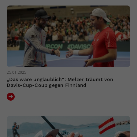
25.01.2025
„Das wäre unglaublich“: Melzer träumt von
Davis-Cup-Coup gegen Finnland