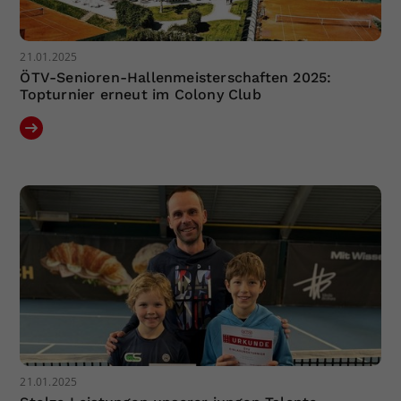
21.01.2025
ÖTV-Senioren-Hallenmeisterschaften 2025:
Topturnier erneut im Colony Club
21.01.2025