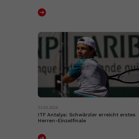
23.03.2024
ITF Antalya: Schwärzler erreicht erstes
Herren-Einzelfinale