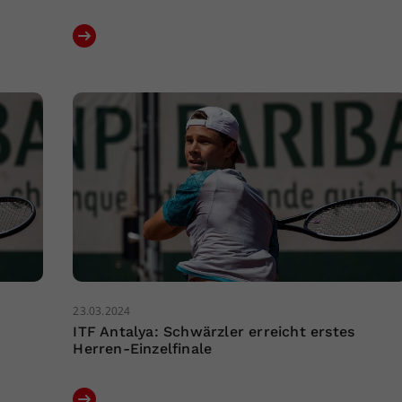
23.03.2024
ITF Antalya: Schwärzler erreicht erstes
Herren-Einzelfinale