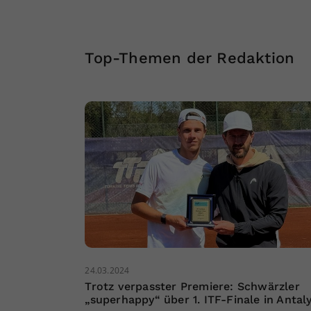
Top-Themen der Redaktion
24.03.2024
Trotz verpasster Premiere: Schwärzler
„superhappy“ über 1. ITF-Finale in Antal