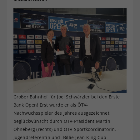
Großer Bahnhof für Joel Schwärzler bei den Erste
Bank Open! Erst wurde er als ÖTV-
Nachwuchsspieler des Jahres ausgezeichnet,
beglückwünscht durch ÖTV-Präsident Martin
Ohneberg (rechts) und ÖTV-Sportkoordinatorin, -
Jugendreferentin und -Billie-Jean-King-Cup-