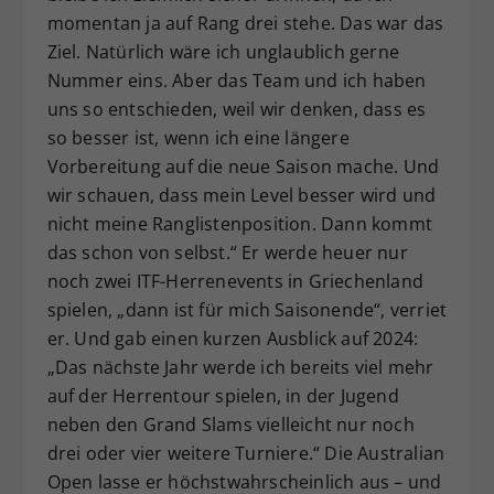
momentan ja auf Rang drei stehe. Das war das
Ziel. Natürlich wäre ich unglaublich gerne
Nummer eins. Aber das Team und ich haben
uns so entschieden, weil wir denken, dass es
so besser ist, wenn ich eine längere
Vorbereitung auf die neue Saison mache. Und
wir schauen, dass mein Level besser wird und
nicht meine Ranglistenposition. Dann kommt
das schon von selbst.“ Er werde heuer nur
noch zwei ITF-Herrenevents in Griechenland
spielen, „dann ist für mich Saisonende“, verriet
er. Und gab einen kurzen Ausblick auf 2024:
„Das nächste Jahr werde ich bereits viel mehr
auf der Herrentour spielen, in der Jugend
neben den Grand Slams vielleicht nur noch
drei oder vier weitere Turniere.“ Die Australian
Open lasse er höchstwahrscheinlich aus – und