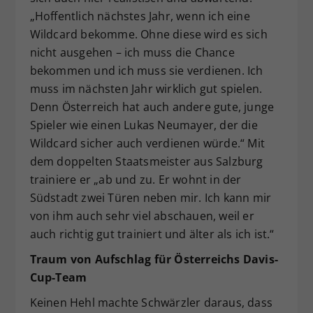
„Hoffentlich nächstes Jahr, wenn ich eine
Wildcard bekomme. Ohne diese wird es sich
nicht ausgehen – ich muss die Chance
bekommen und ich muss sie verdienen. Ich
muss im nächsten Jahr wirklich gut spielen.
Denn Österreich hat auch andere gute, junge
Spieler wie einen Lukas Neumayer, der die
Wildcard sicher auch verdienen würde.“ Mit
dem doppelten Staatsmeister aus Salzburg
trainiere er „ab und zu. Er wohnt in der
Südstadt zwei Türen neben mir. Ich kann mir
von ihm auch sehr viel abschauen, weil er
auch richtig gut trainiert und älter als ich ist.“
Traum von Aufschlag für Österreichs Davis-
Cup-Team
Keinen Hehl machte Schwärzler daraus, dass