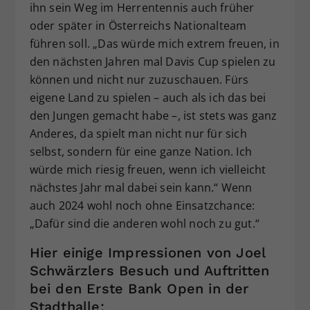
ihn sein Weg im Herrentennis auch früher
oder später in Österreichs Nationalteam
führen soll. „Das würde mich extrem freuen, in
den nächsten Jahren mal Davis Cup spielen zu
können und nicht nur zuzuschauen. Fürs
eigene Land zu spielen – auch als ich das bei
den Jungen gemacht habe –, ist stets was ganz
Anderes, da spielt man nicht nur für sich
selbst, sondern für eine ganze Nation. Ich
würde mich riesig freuen, wenn ich vielleicht
nächstes Jahr mal dabei sein kann.“ Wenn
auch 2024 wohl noch ohne Einsatzchance:
„Dafür sind die anderen wohl noch zu gut.“
Hier einige Impressionen von Joel
Schwärzlers Besuch und Auftritten
bei den Erste Bank Open in der
Stadthalle: