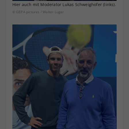
Hier auch mit Moderator Lukas Schweighofer (links).
© GEPA pictures / Walter Luger