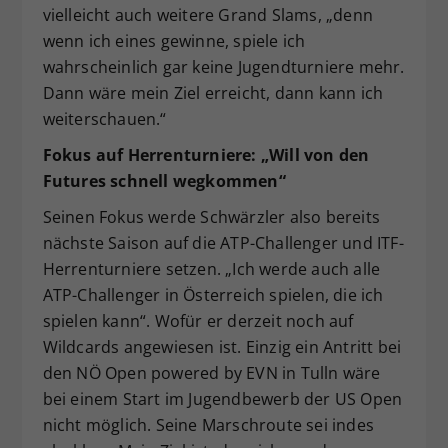
vielleicht auch weitere Grand Slams, „denn
wenn ich eines gewinne, spiele ich
wahrscheinlich gar keine Jugendturniere mehr.
Dann wäre mein Ziel erreicht, dann kann ich
weiterschauen.“
Fokus auf Herrenturniere: „Will von den
Futures schnell wegkommen“
Seinen Fokus werde Schwärzler also bereits
nächste Saison auf die ATP-Challenger und ITF-
Herrenturniere setzen. „Ich werde auch alle
ATP-Challenger in Österreich spielen, die ich
spielen kann“. Wofür er derzeit noch auf
Wildcards angewiesen ist. Einzig ein Antritt bei
den NÖ Open powered by EVN in Tulln wäre
bei einem Start im Jugendbewerb der US Open
nicht möglich. Seine Marschroute sei indes