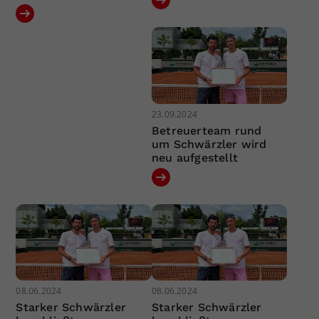
23.09.2024
Betreuerteam rund
um Schwärzler wird
neu aufgestellt
08.06.2024
08.06.2024
Starker Schwärzler
Starker Schwärzler