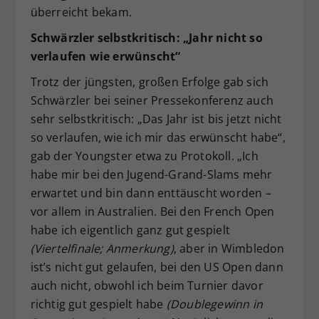
überreicht bekam.
Schwärzler selbstkritisch: „Jahr nicht so
verlaufen wie erwünscht“
Trotz der jüngsten, großen Erfolge gab sich
Schwärzler bei seiner Pressekonferenz auch
sehr selbstkritisch: „Das Jahr ist bis jetzt nicht
so verlaufen, wie ich mir das erwünscht habe“,
gab der Youngster etwa zu Protokoll. „Ich
habe mir bei den Jugend-Grand-Slams mehr
erwartet und bin dann enttäuscht worden –
vor allem in Australien. Bei den French Open
habe ich eigentlich ganz gut gespielt
(Viertelfinale; Anmerkung)
, aber in Wimbledon
ist’s nicht gut gelaufen, bei den US Open dann
auch nicht, obwohl ich beim Turnier davor
richtig gut gespielt habe
(Doublegewinn in