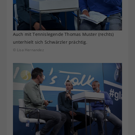
Auch mit Tennislegende Thomas Muster (rechts)
unterhielt sich Schwärzler prächtig.
© Lisa Hernandez