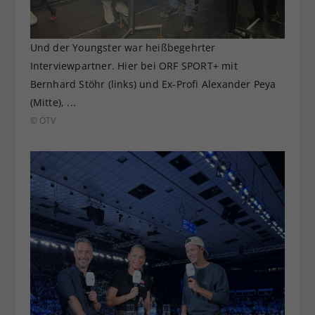
Und der Youngster war heißbegehrter
Interviewpartner. Hier bei ORF SPORT+ mit
Bernhard Stöhr (links) und Ex-Profi Alexander Peya
(Mitte), ...
© ÖTV