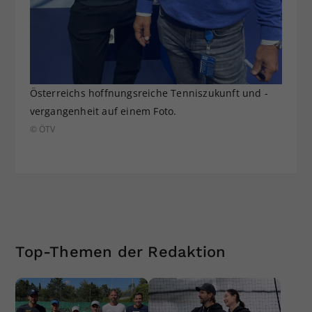
Österreichs hoffnungsreiche Tenniszukunft und -
vergangenheit auf einem Foto.
© ÖTV
Top-Themen der Redaktion