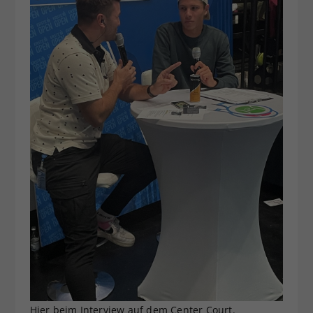
Hier beim Interview auf dem Center Court.