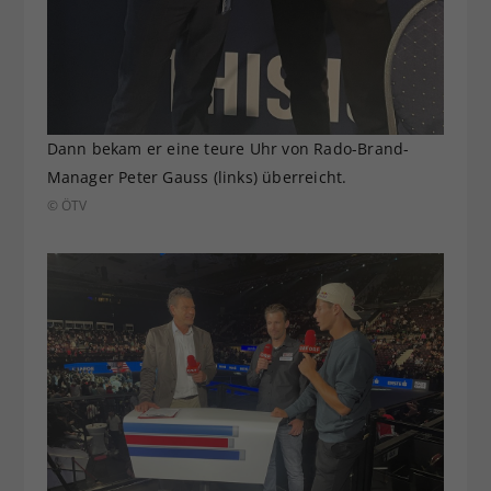
Dann bekam er eine teure Uhr von Rado-Brand-
Manager Peter Gauss (links) überreicht.
© ÖTV