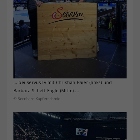
... bei ServusTV mit Christian Baier (links) und
Barbara Schett-Eagle (Mitte) ...
© Bernhard Kupferschmid