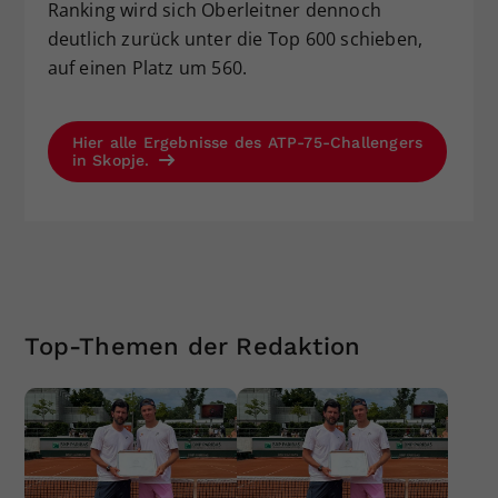
Ranking wird sich Oberleitner dennoch
deutlich zurück unter die Top 600 schieben,
auf einen Platz um 560.
Hier alle Ergebnisse des ATP-75-Challengers
in Skopje.
Top-Themen der Redaktion