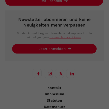
Mail senden
Newsletter abonnieren und keine
Neuigkeiten mehr verpassen
Mit der Anmeldung zum Newsletter akzeptiere ich die
aktuell gültigen
Datenschutzrichtlinien
.
Jetzt anmelden
Kontakt
Impressum
Statuten
Datenschutz