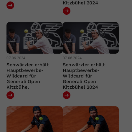
Kitzbühel 2024
07.06.2024
07.06.2024
Schwärzler erhält
Schwärzler erhält
Hauptbewerbs-
Hauptbewerbs-
Wildcard für
Wildcard für
Generali Open
Generali Open
Kitzbühel
Kitzbühel 2024