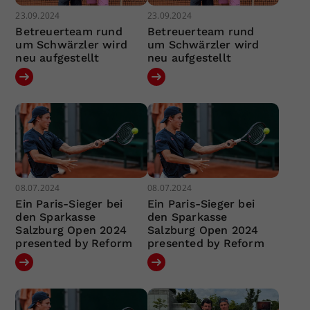
23.09.2024
23.09.2024
Betreuerteam rund
Betreuerteam rund
um Schwärzler wird
um Schwärzler wird
neu aufgestellt
neu aufgestellt
08.07.2024
08.07.2024
Ein Paris-Sieger bei
Ein Paris-Sieger bei
den Sparkasse
den Sparkasse
Salzburg Open 2024
Salzburg Open 2024
presented by Reform
presented by Reform