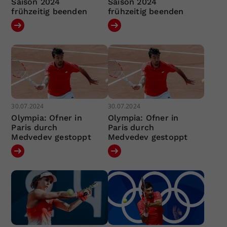
Saison 2024
Saison 2024
frühzeitig beenden
frühzeitig beenden
30.07.2024
30.07.2024
Olympia: Ofner in
Olympia: Ofner in
Paris durch
Paris durch
Medvedev gestoppt
Medvedev gestoppt