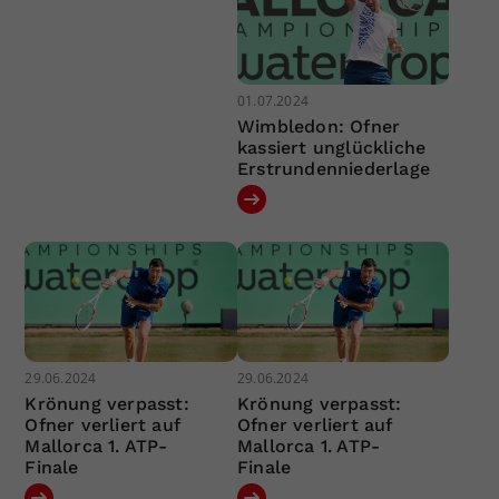
01.07.2024
Wimbledon: Ofner
kassiert unglückliche
Erstrundenniederlage
29.06.2024
29.06.2024
Krönung verpasst:
Krönung verpasst:
Ofner verliert auf
Ofner verliert auf
Mallorca 1. ATP-
Mallorca 1. ATP-
Finale
Finale