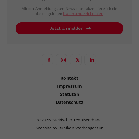
Mit der Anmeldung zum Newsletter akzeptiere ich die
aktuell gültigen
Datenschutzrichtlinien
.
Jetzt anmelden
Kontakt
Impressum
Statuten
Datenschutz
©
2026, Steirischer Tennisverband
Website by Rubikon Werbeagentur