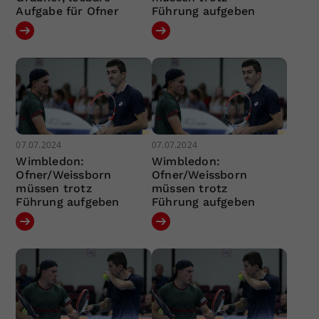
Aufgabe für Ofner
Führung aufgeben
07.07.2024
07.07.2024
Wimbledon:
Wimbledon:
Ofner/Weissborn
Ofner/Weissborn
müssen trotz
müssen trotz
Führung aufgeben
Führung aufgeben