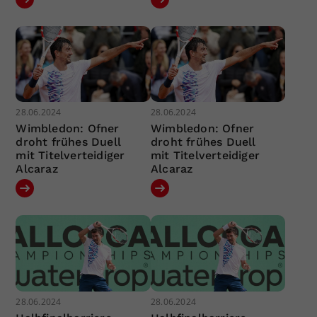
28.06.2024
28.06.2024
Wimbledon: Ofner
Wimbledon: Ofner
droht frühes Duell
droht frühes Duell
mit Titelverteidiger
mit Titelverteidiger
Alcaraz
Alcaraz
28.06.2024
28.06.2024