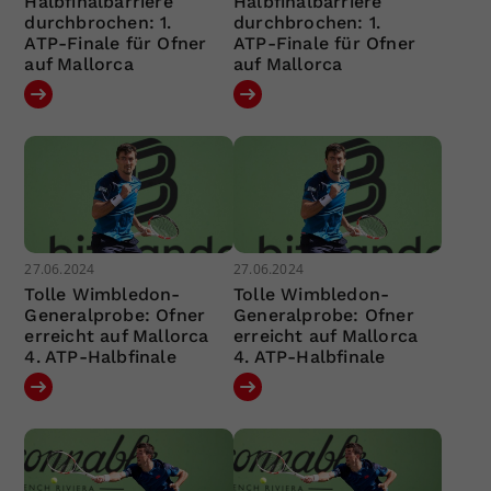
Halbfinalbarriere
Halbfinalbarriere
durchbrochen: 1.
durchbrochen: 1.
ATP-Finale für Ofner
ATP-Finale für Ofner
auf Mallorca
auf Mallorca
27.06.2024
27.06.2024
Tolle Wimbledon-
Tolle Wimbledon-
Generalprobe: Ofner
Generalprobe: Ofner
erreicht auf Mallorca
erreicht auf Mallorca
4. ATP-Halbfinale
4. ATP-Halbfinale