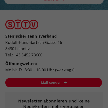
Steirischer Tennisverband
Rudolf-Hans-Bartsch-Gasse 16
8430 Leibnitz
Tel.: +43 3452 73660
Öffnungszeiten:
Mo bis Fr: 8:30 – 16:00 Uhr (werktags)
Mail senden
Newsletter abonnieren und keine
Neuigkeiten mehr verpassen