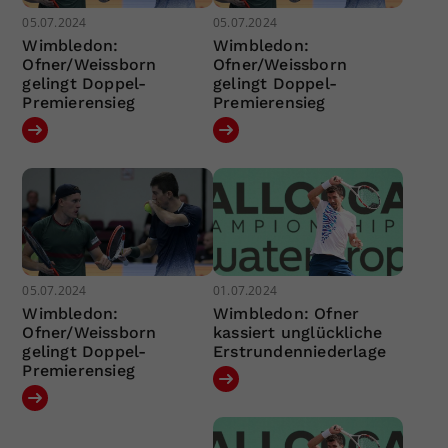
05.07.2024
05.07.2024
Wimbledon:
Wimbledon:
Ofner/Weissborn
Ofner/Weissborn
gelingt Doppel-
gelingt Doppel-
Premierensieg
Premierensieg
05.07.2024
01.07.2024
Wimbledon:
Wimbledon: Ofner
Ofner/Weissborn
kassiert unglückliche
gelingt Doppel-
Erstrundenniederlage
Premierensieg