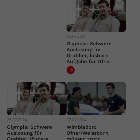
25.07.2024
Olympia: Schwere
Auslosung für
Grabher, lösbare
Aufgabe für Ofner
25.07.2024
07.07.2024
Olympia: Schwere
Wimbledon:
Auslosung für
Ofner/Weissborn
Grabher, lösbare
müssen trotz