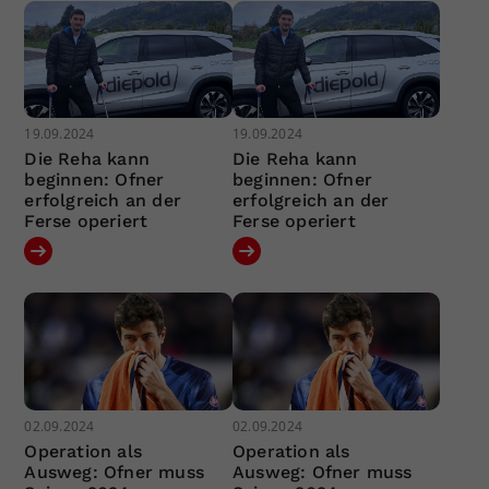
19.09.2024
19.09.2024
Die Reha kann
Die Reha kann
beginnen: Ofner
beginnen: Ofner
erfolgreich an der
erfolgreich an der
Ferse operiert
Ferse operiert
02.09.2024
02.09.2024
Operation als
Operation als
Ausweg: Ofner muss
Ausweg: Ofner muss