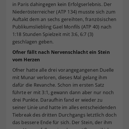
in Paris dahingegen kein Erfolgserlebnis. Der
Niederösterreicher (ATP 134) musste sich zum
Auftakt dem an sechs gereihten, französischen
Publikumsliebling Gael Monfils (ATP 40) nach
1:18 Stunden Spielzeit mit 3:6, 6:7 (3)
geschlagen geben.
Ofner fällt nach Nervenschlacht ein Stein
vom Herzen
Ofner hatte alle drei vorangegangenen Duelle
mit Munar verloren, dieses Mal gelang ihm
dafür die Revanche. Schon im ersten Satz
führte er mit 3:1, gewann dann aber nur noch
drei Punkte. Daraufhin fand er wieder zu
seiner Linie und hatte im alles entscheidenden
Tiebreak des dritten Durchgangs letztlich doch
das bessere Ende für sich. Der Stein, der ihm