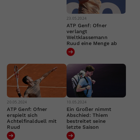
23.05.2024
ATP Genf: Ofner
verlangt
Weltklassemann
Ruud eine Menge ab
20.05.2024
10.05.2024
ATP Genf: Ofner
Ein Großer nimmt
erspielt sich
Abschied: Thiem
Achtelfinalduell mit
bestreitet seine
Ruud
letzte Saison