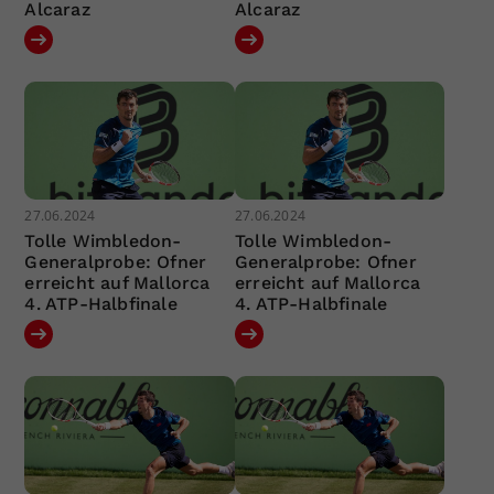
Alcaraz
Alcaraz
27.06.2024
27.06.2024
Tolle Wimbledon-
Tolle Wimbledon-
Generalprobe: Ofner
Generalprobe: Ofner
erreicht auf Mallorca
erreicht auf Mallorca
4. ATP-Halbfinale
4. ATP-Halbfinale