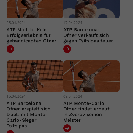
25.04.2024
17.04.2024
ATP Madrid: Kein
ATP Barcelona:
Erfolgserlebnis für
Ofner verkauft sich
gehandicapten Ofner
gegen Tsitsipas teuer
15.04.2024
09.04.2024
ATP Barcelona:
ATP Monte-Carlo:
Ofner erspielt sich
Ofner findet erneut
Duell mit Monte-
in Zverev seinen
Carlo-Sieger
Meister
Tsitsipas