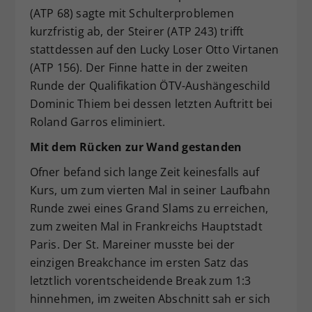
(ATP 68) sagte mit Schulterproblemen
kurzfristig ab, der Steirer (ATP 243) trifft
stattdessen auf den Lucky Loser Otto Virtanen
(ATP 156). Der Finne hatte in der zweiten
Runde der Qualifikation ÖTV-Aushängeschild
Dominic Thiem bei dessen letzten Auftritt bei
Roland Garros eliminiert.
Mit dem Rücken zur Wand gestanden
Ofner befand sich lange Zeit keinesfalls auf
Kurs, um zum vierten Mal in seiner Laufbahn
Runde zwei eines Grand Slams zu erreichen,
zum zweiten Mal in Frankreichs Hauptstadt
Paris. Der St. Mareiner musste bei der
einzigen Breakchance im ersten Satz das
letztlich vorentscheidende Break zum 1:3
hinnehmen, im zweiten Abschnitt sah er sich