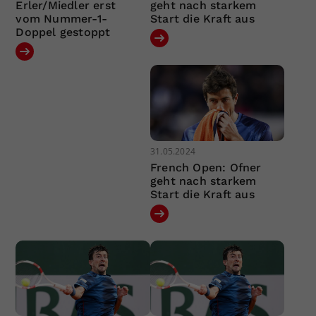
Erler/Miedler erst
geht nach starkem
vom Nummer-1-
Start die Kraft aus
Doppel gestoppt
31.05.2024
French Open: Ofner
geht nach starkem
Start die Kraft aus