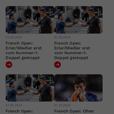
01.06.2024
01.06.2024
French Open:
French Open:
Erler/Miedler erst
Erler/Miedler erst
vom Nummer-1-
vom Nummer-1-
Doppel gestoppt
Doppel gestoppt
01.06.2024
31.05.2024
French Open:
French Open: Ofner