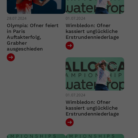
28.07.2024
01.07.2024
Olympia: Ofner feiert
Wimbledon: Ofner
in Paris
kassiert unglückliche
Auftakterfolg,
Erstrundenniederlage
Grabher
ausgeschieden
01.07.2024
Wimbledon: Ofner
kassiert unglückliche
Erstrundenniederlage