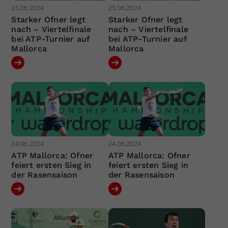
25.06.2024
25.06.2024
Starker Ofner legt
Starker Ofner legt
nach – Viertelfinale
nach – Viertelfinale
bei ATP-Turnier auf
bei ATP-Turnier auf
Mallorca
Mallorca
24.06.2024
24.06.2024
ATP Mallorca: Ofner
ATP Mallorca: Ofner
feiert ersten Sieg in
feiert ersten Sieg in
der Rasensaison
der Rasensaison