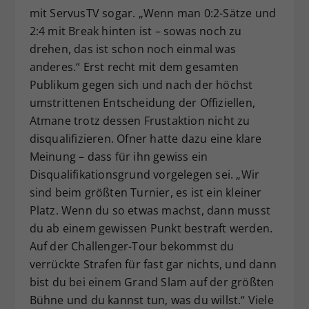
mit ServusTV sogar. „Wenn man 0:2-Sätze und
2:4 mit Break hinten ist – sowas noch zu
drehen, das ist schon noch einmal was
anderes.“ Erst recht mit dem gesamten
Publikum gegen sich und nach der höchst
umstrittenen Entscheidung der Offiziellen,
Atmane trotz dessen Frustaktion nicht zu
disqualifizieren. Ofner hatte dazu eine klare
Meinung – dass für ihn gewiss ein
Disqualifikationsgrund vorgelegen sei. „Wir
sind beim größten Turnier, es ist ein kleiner
Platz. Wenn du so etwas machst, dann musst
du ab einem gewissen Punkt bestraft werden.
Auf der Challenger-Tour bekommst du
verrückte Strafen für fast gar nichts, und dann
bist du bei einem Grand Slam auf der größten
Bühne und du kannst tun, was du willst.“ Viele