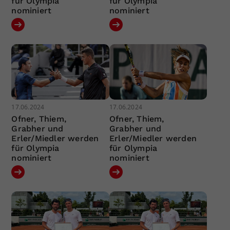
für Olympia
für Olympia
nominiert
nominiert
17.06.2024
17.06.2024
Ofner, Thiem,
Ofner, Thiem,
Grabher und
Grabher und
Erler/Miedler werden
Erler/Miedler werden
für Olympia
für Olympia
nominiert
nominiert