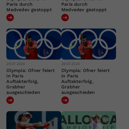
Paris durch
Paris durch
Medvedev gestoppt
Medvedev gestoppt
28.07.2024
28.07.2024
Olympia: Ofner feiert
Olympia: Ofner feiert
in Paris
in Paris
Auftakterfolg,
Auftakterfolg,
Grabher
Grabher
ausgeschieden
ausgeschieden