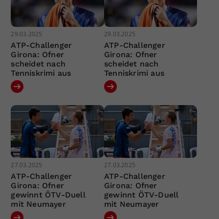
29.03.2025
29.03.2025
ATP-Challenger
ATP-Challenger
Girona: Ofner
Girona: Ofner
scheidet nach
scheidet nach
Tenniskrimi aus
Tenniskrimi aus
27.03.2025
27.03.2025
ATP-Challenger
ATP-Challenger
Girona: Ofner
Girona: Ofner
gewinnt ÖTV-Duell
gewinnt ÖTV-Duell
mit Neumayer
mit Neumayer