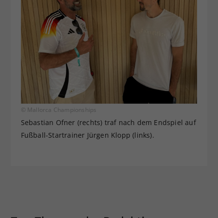
© Mallorca Championships
Sebastian Ofner (rechts) traf nach dem Endspiel auf
Fußball-Startrainer Jürgen Klopp (links).