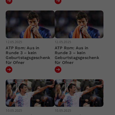
12.05.2025
12.05.2025
ATP Rom: Aus in
ATP Rom: Aus in
Runde 3 – kein
Runde 3 – kein
Geburtstagsgeschenk
Geburtstagsgeschenk
für Ofner
für Ofner
10.05.2025
10.05.2025