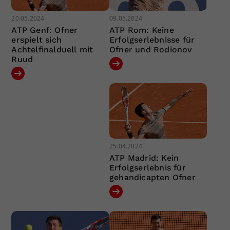
20.05.2024
09.05.2024
ATP Genf: Ofner
ATP Rom: Keine
erspielt sich
Erfolgserlebnisse für
Achtelfinalduell mit
Ofner und Rodionov
Ruud
25.04.2024
ATP Madrid: Kein
Erfolgserlebnis für
gehandicapten Ofner