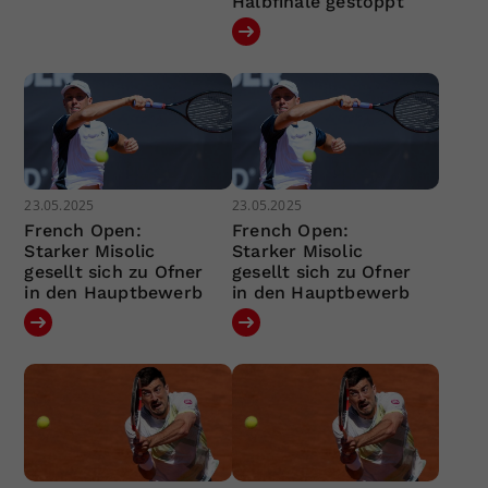
Halbfinale gestoppt
23.05.2025
23.05.2025
French Open:
French Open:
Starker Misolic
Starker Misolic
gesellt sich zu Ofner
gesellt sich zu Ofner
in den Hauptbewerb
in den Hauptbewerb