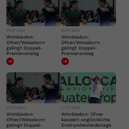
05.07.2024
05.07.2024
Wimbledon:
Wimbledon:
Ofner/Weissborn
Ofner/Weissborn
gelingt Doppel-
gelingt Doppel-
Premierensieg
Premierensieg
05.07.2024
01.07.2024
Wimbledon:
Wimbledon: Ofner
Ofner/Weissborn
kassiert unglückliche
gelingt Doppel-
Erstrundenniederlage