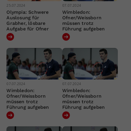
25.07.2024
07.07.2024
Olympia: Schwere
Wimbledon:
Auslosung für
Ofner/Weissborn
Grabher, lösbare
müssen trotz
Aufgabe für Ofner
Führung aufgeben
07.07.2024
07.07.2024
Wimbledon:
Wimbledon:
Ofner/Weissborn
Ofner/Weissborn
müssen trotz
müssen trotz
Führung aufgeben
Führung aufgeben