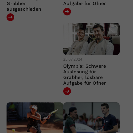
Grabher
Aufgabe für Ofner
ausgeschieden
25.07.2024
Olympia: Schwere
Auslosung für
Grabher, lösbare
Aufgabe für Ofner