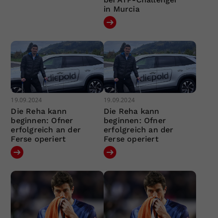
in Murcia
19.09.2024
19.09.2024
Die Reha kann
Die Reha kann
beginnen: Ofner
beginnen: Ofner
erfolgreich an der
erfolgreich an der
Ferse operiert
Ferse operiert