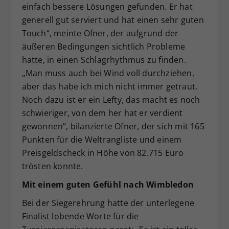
einfach bessere Lösungen gefunden. Er hat
generell gut serviert und hat einen sehr guten
Touch“, meinte Ofner, der aufgrund der
äußeren Bedingungen sichtlich Probleme
hatte, in einen Schlagrhythmus zu finden.
„Man muss auch bei Wind voll durchziehen,
aber das habe ich mich nicht immer getraut.
Noch dazu ist er ein Lefty, das macht es noch
schwieriger, von dem her hat er verdient
gewonnen“, bilanzierte Ofner, der sich mit 165
Punkten für die Weltrangliste und einem
Preisgeldscheck in Höhe von 82.715 Euro
trösten konnte.
Mit einem guten Gefühl nach Wimbledon
Bei der Siegerehrung hatte der unterlegene
Finalist lobende Worte für die