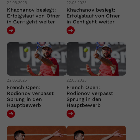
22.05.2025
22.05.2025
Khachanov besiegt:
Khachanov besiegt:
Erfolgslauf von Ofner
Erfolgslauf von Ofner
in Genf geht weiter
in Genf geht weiter
22.05.2025
22.05.2025
French Open:
French Open:
Rodionov verpasst
Rodionov verpasst
Sprung in den
Sprung in den
Hauptbewerb
Hauptbewerb