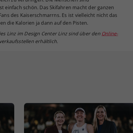
ist einfach schön. Das Skifahren macht der ganzen
Fans des Kaiserschmarrns. Es ist vielleicht nicht das
n die Kalorien ja dann auf den Pisten.
ies Linz
im Design Center Linz sind über den
Online-
erkaufsstellen erhältlich.