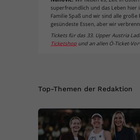
superfreundlich und das Leben hier 
Familie Spaß und wir sind alle große 
gesündeste Essen, aber wir verbrenne
Tickets für das 33. Upper Austria Lad
Ticketshop
und an allen Ö-Ticket-Vorv
Top-Themen der Redaktion