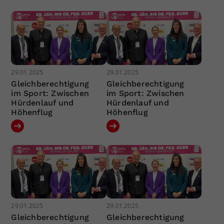
29.01.2025
29.01.2025
Gleichberechtigung
Gleichberechtigung
im Sport: Zwischen
im Sport: Zwischen
Hürdenlauf und
Hürdenlauf und
Höhenflug
Höhenflug
29.01.2025
29.01.2025
Gleichberechtigung
Gleichberechtigung