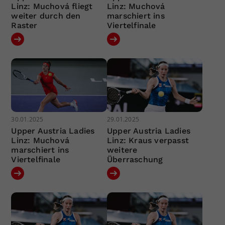
Linz: Muchová fliegt
Linz: Muchová
weiter durch den
marschiert ins
Raster
Viertelfinale
30.01.2025
29.01.2025
Upper Austria Ladies
Upper Austria Ladies
Linz: Muchová
Linz: Kraus verpasst
marschiert ins
weitere
Viertelfinale
Überraschung