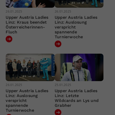
26.01.2025
26.01.2025
Upper Austria Ladies
Upper Austria Ladies
Linz: Kraus beendet
Linz: Auslosung
Österreicherinnen-
verspricht
Fluch
spannende
Turnierwoche
26.01.2025
25.01.2025
Upper Austria Ladies
Upper Austria Ladies
Linz: Auslosung
Linz: Letzte
verspricht
Wildcards an Lys und
spannende
Grabher
Turnierwoche