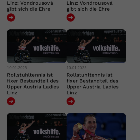
Linz: Vondrousová
Linz: Vondrousová
gibt sich die Ehre
gibt sich die Ehre
10.01.2025
10.01.2025
Rollstuhltennis ist
Rollstuhltennis ist
fixer Bestandteil des
fixer Bestandteil des
Upper Austria Ladies
Upper Austria Ladies
Linz
Linz