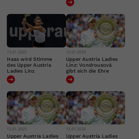
15.01.2025
12.01.2025
Haas wird Stimme
Upper Austria Ladies
des Upper Austria
Linz: Vondrousová
Ladies Linz
gibt sich die Ehre
12.01.2025
12.01.2025
Upper Austria Ladies
Upper Austria Ladies