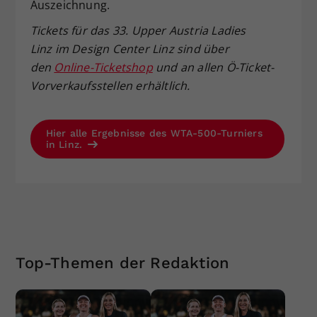
Auszeichnung.
Tickets für das 33. Upper Austria Ladies
Linz im Design Center Linz sind über
den
Online-Ticketshop
und an allen Ö-Ticket-
Vorverkaufsstellen erhältlich.
Hier alle Ergebnisse des WTA-500-Turniers
in Linz.
Top-Themen der Redaktion