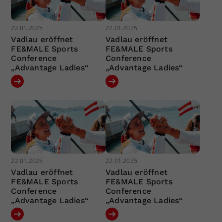
22.01.2025
22.01.2025
Vadlau eröffnet
Vadlau eröffnet
FE&MALE Sports
FE&MALE Sports
Conference
Conference
„Advantage Ladies“
„Advantage Ladies“
22.01.2025
22.01.2025
Vadlau eröffnet
Vadlau eröffnet
FE&MALE Sports
FE&MALE Sports
Conference
Conference
„Advantage Ladies“
„Advantage Ladies“