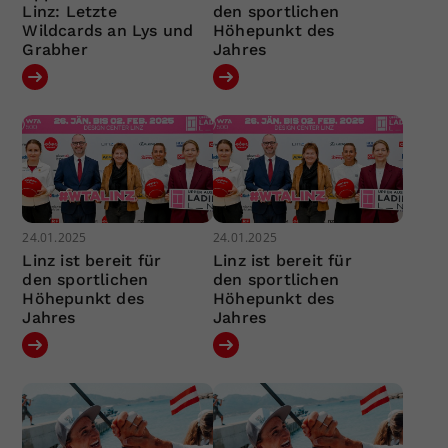
Linz: Letzte
den sportlichen
Wildcards an Lys und
Höhepunkt des
Grabher
Jahres
24.01.2025
24.01.2025
Linz ist bereit für
Linz ist bereit für
den sportlichen
den sportlichen
Höhepunkt des
Höhepunkt des
Jahres
Jahres