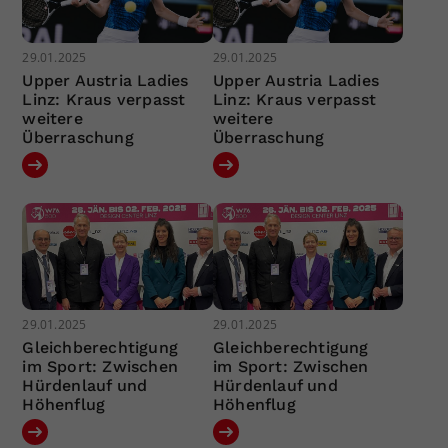
29.01.2025
29.01.2025
Upper Austria Ladies
Upper Austria Ladies
Linz: Kraus verpasst
Linz: Kraus verpasst
weitere
weitere
Überraschung
Überraschung
29.01.2025
29.01.2025
Gleichberechtigung
Gleichberechtigung
im Sport: Zwischen
im Sport: Zwischen
Hürdenlauf und
Hürdenlauf und
Höhenflug
Höhenflug