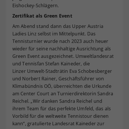
Eishockey-Schlägern.
Zertifikat als Green Event
Am Abend stand dann das Upper Austria
Ladies Linz selbst im Mittelpunkt. Das
Tennisturnier wurde nach 2023 auch heuer
wieder für seine nachhaltige Ausrichtung als
Green Event ausgezeichnet. Umweltlandesrat
und Tennisfan Stefan Kaineder, die
Linzer Umwelt-Stadträtin Eva Schobesberger
und Norbert Rainer, Geschäftsführer von
Klimabündnis OÖ, überreichten die Urkunde
am Center Court an Turnierdirektorin Sandra
Reichel. „Wir danken Sandra Reichel und
ihrem Team für das perfekte Umfeld, das als
Vorbild für die weltweite Tennistour dienen
kann“, gratulierte Landesrat Kaineder zur