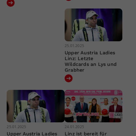
25.01.2025
Upper Austria Ladies
Linz: Letzte
Wildcards an Lys und
Grabher
25.01.2025
24.01.2025
Upper Austria Ladies
Linz ist bereit für