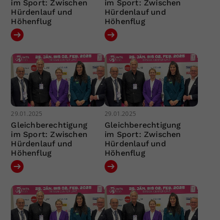
im Sport: Zwischen
im Sport: Zwischen
Hürdenlauf und
Hürdenlauf und
Höhenflug
Höhenflug
29.01.2025
29.01.2025
Gleichberechtigung
Gleichberechtigung
im Sport: Zwischen
im Sport: Zwischen
Hürdenlauf und
Hürdenlauf und
Höhenflug
Höhenflug