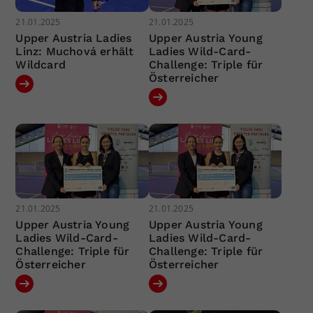
21.01.2025
21.01.2025
Upper Austria Ladies
Upper Austria Young
Linz: Muchová erhält
Ladies Wild-Card-
Wildcard
Challenge: Triple für
Österreicher
21.01.2025
21.01.2025
Upper Austria Young
Upper Austria Young
Ladies Wild-Card-
Ladies Wild-Card-
Challenge: Triple für
Challenge: Triple für
Österreicher
Österreicher