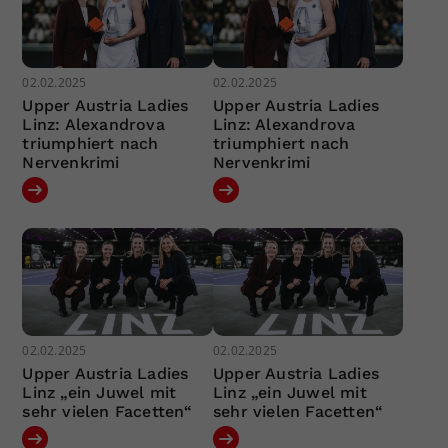
02.02.2025
02.02.2025
Upper Austria Ladies
Upper Austria Ladies
Linz: Alexandrova
Linz: Alexandrova
triumphiert nach
triumphiert nach
Nervenkrimi
Nervenkrimi
02.02.2025
02.02.2025
Upper Austria Ladies
Upper Austria Ladies
Linz „ein Juwel mit
Linz „ein Juwel mit
sehr vielen Facetten“
sehr vielen Facetten“