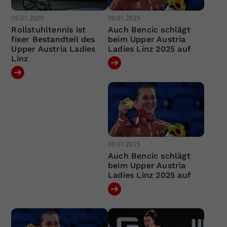
10.01.2025
09.01.2025
Rollstuhltennis ist
Auch Bencic schlägt
fixer Bestandteil des
beim Upper Austria
Upper Austria Ladies
Ladies Linz 2025 auf
Linz
09.01.2025
Auch Bencic schlägt
beim Upper Austria
Ladies Linz 2025 auf