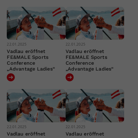
22.01.2025
22.01.2025
Vadlau eröffnet
Vadlau eröffnet
FE&MALE Sports
FE&MALE Sports
Conference
Conference
„Advantage Ladies“
„Advantage Ladies“
22.01.2025
22.01.2025
Vadlau eröffnet
Vadlau eröffnet