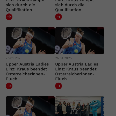
sich durch die
sich durch die
Qualifikation
Qualifikation
26.01.2025
26.01.2025
Upper Austria Ladies
Upper Austria Ladies
Linz: Kraus beendet
Linz: Kraus beendet
Österreicherinnen-
Österreicherinnen-
Fluch
Fluch