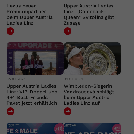
Lexus neuer
Upper Austria Ladies
Premiumpartner
Linz: „Comeback-
beim Upper Austria
Queen” Svitolina gibt
Ladies Linz
Zusage
05.01.2024
04.01.2024
Upper Austria Ladies
Wimbledon-Siegerin
Linz: VIP-Doppel und
Vondrousová schlägt
4+1-Best-Friends-
beim Upper Austria
Paket jetzt erhältlich
Ladies Linz auf