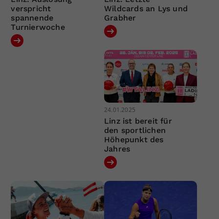
verspricht
Wildcards an Lys und
spannende
Grabher
Turnierwoche
24.01.2025
Linz ist bereit für
den sportlichen
Höhepunkt des
Jahres