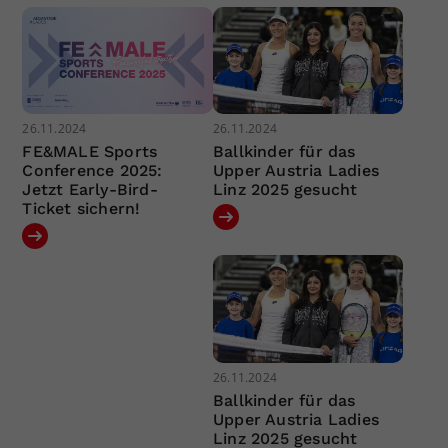
26.11.2024
26.11.2024
FE&MALE Sports
Ballkinder für das
Conference 2025:
Upper Austria Ladies
Jetzt Early-Bird-
Linz 2025 gesucht
Ticket sichern!
26.11.2024
Ballkinder für das
Upper Austria Ladies
Linz 2025 gesucht