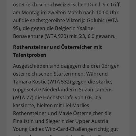
österreichisch-schweizerischen Duell. Sie trifft
am Montag im zweiten Match nach 10:00 Uhr
auf die sechstgereihte Viktorija Golubic (WTA
95), die gegen die Belgierin Ysaline
Bonaventure (WTA 920) mit 6:3, 6:0 gewann.
Rothensteiner und Österreicher mit
Talentproben
Ausgeschieden sind dagegen die drei übrigen
österreichischen Starterinnen. Während
Tamara Kostic (WTA 532) gegen die starke,
topgesetzte Niederländerin Suzan Lamens
(WTA 77) die Höchststrafe von 0:6, 0:6
kassierte, hielten mit Liel Marlies
Rothensteiner und Mavie Österreicher die
Finalistin und Siegerin der Upper Austria
Young Ladies Wild-Card-Challenge richtig gut