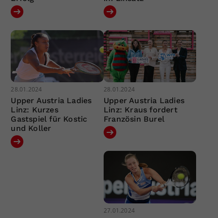
28.01.2024
28.01.2024
Upper Austria Ladies
Upper Austria Ladies
Linz: Kurzes
Linz: Kraus fordert
Gastspiel für Kostic
Französin Burel
und Koller
27.01.2024