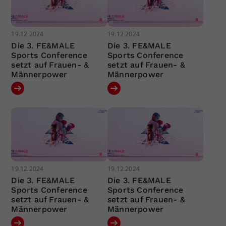
19.12.2024
19.12.2024
Die 3. FE&MALE
Die 3. FE&MALE
Sports Conference
Sports Conference
setzt auf Frauen- &
setzt auf Frauen- &
Männerpower
Männerpower
19.12.2024
19.12.2024
Die 3. FE&MALE
Die 3. FE&MALE
Sports Conference
Sports Conference
setzt auf Frauen- &
setzt auf Frauen- &
Männerpower
Männerpower