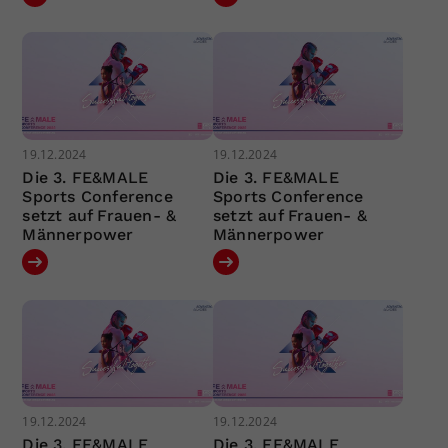
19.12.2024
19.12.2024
Die 3. FE&MALE
Die 3. FE&MALE
Sports Conference
Sports Conference
setzt auf Frauen- &
setzt auf Frauen- &
Männerpower
Männerpower
19.12.2024
19.12.2024
Die 3. FE&MALE
Die 3. FE&MALE