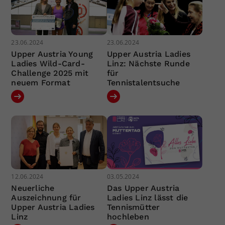
23.06.2024
23.06.2024
Upper Austria Young
Upper Austria Ladies
Ladies Wild-Card-
Linz: Nächste Runde
Challenge 2025 mit
für
neuem Format
Tennistalentsuche
12.06.2024
03.05.2024
Neuerliche
Das Upper Austria
Auszeichnung für
Ladies Linz lässt die
Upper Austria Ladies
Tennismütter
Linz
hochleben